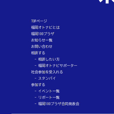
TOPページ
福岡オトナビとは
福岡100プラザ
お知らせ一覧
お問い合わせ
相談する
相談したい方
福岡オトナビサポーター
社会参加を受入れる
スタンバイ
参加する
イベント一覧
リポート一覧
福岡100プラザ合同発表会