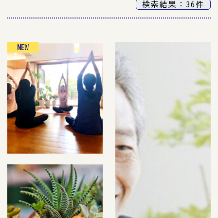
検索結果：36件
NEW