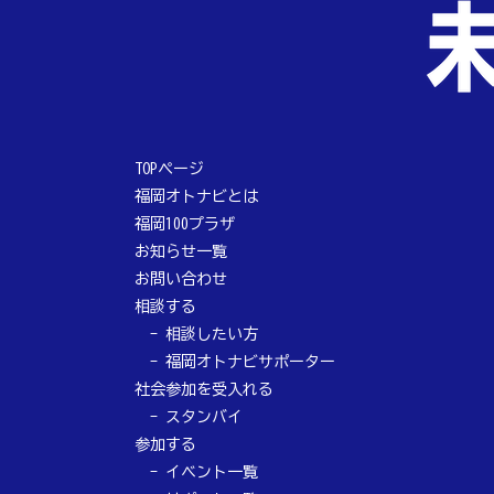
TOPページ
福岡オトナビとは
福岡100プラザ
お知らせ一覧
お問い合わせ
相談する
相談したい方
福岡オトナビサポーター
社会参加を受入れる
スタンバイ
参加する
イベント一覧