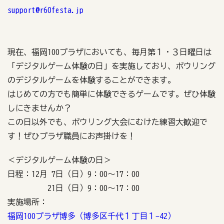
support@r60festa.jp
現在、福岡100プラザにおいても、毎月第１・３日曜日は
「デジタルゲーム体験の日」を実施しており、ボウリング
のデジタルゲームを体験することができます。
はじめての方でも簡単に体験できるゲームです。ぜひ体験
しにきませんか？
この日以外でも、ボウリング大会にむけた練習大歓迎で
す！ぜひプラザ職員にお声掛けを！
＜デジタルゲーム体験の日＞
日程：12月 7日（日）9：00～17：00
21日（日）9：00～17：00
実施場所：
福岡100プラザ博多（博多区千代１丁目１-42）