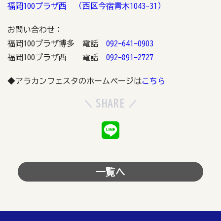
福岡100プラザ西 （西区今宿青木1043-31）
お問い合わせ：
福岡100プラザ博多 電話
092-641-0903
福岡100プラザ西 電話
092-891-2727
◆アラカンフェスタのホームページは
こちら
SHARE
一覧へ