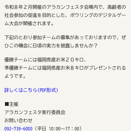
令和８年２月開催のアラカンフェスタ会場内で、高齢者の
社会参加の促進を目的とした、ボウリングのデジタルゲー
ム大会が開催されます。
下記のとおり参加チームの募集があっておりますので、ぜ
ひこの機会に日頃の実力を披露しませんか？
優勝チームには福岡県産お米２０キロ、
準優勝チームには福岡県産お米８キロがプレゼントされる
ようです。
詳しくはこちら(PDF形式)
■主催
アラカンフェスタ実行委員会
お問い合わせ
092-739-6080
（平日 10:00～17：00）