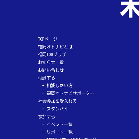
TOPページ
福岡オトナビとは
福岡100プラザ
お知らせ一覧
お問い合わせ
相談する
相談したい方
福岡オトナビサポーター
社会参加を受入れる
スタンバイ
参加する
イベント一覧
リポート一覧