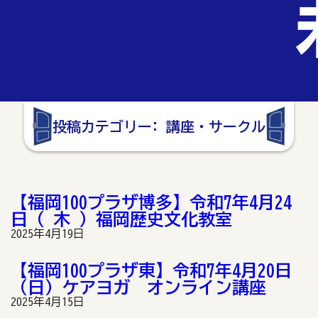
投稿カテゴリー:
講座・サークル
【福岡100プラザ博多】令和7年4月24
日（ 木 ）福岡歴史文化教室
2025年4月19日
【福岡100プラザ東】令和7年4月20日
（日）ケアヨガ オンライン講座
2025年4月15日