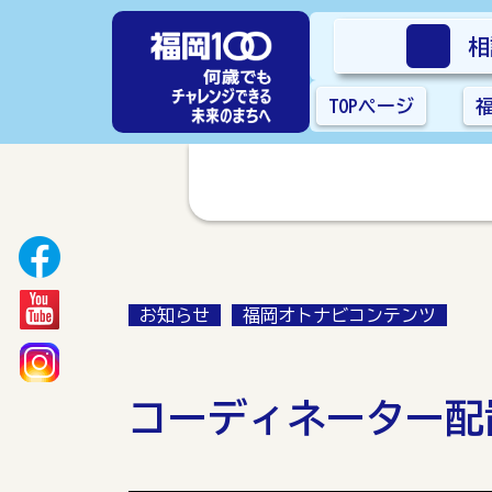
相
TOPページ
お知らせ
福岡オトナビコンテンツ
コーディネーター配置