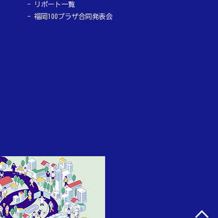
リポート一覧
福岡100プラザ合同発表会