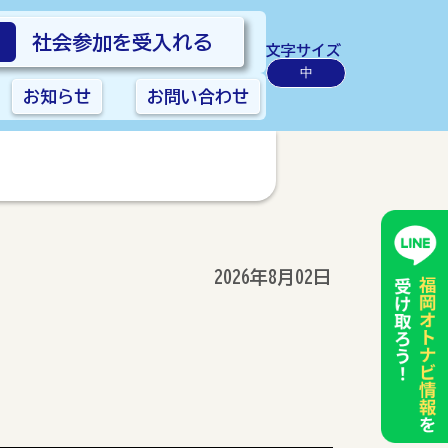
社会参加を受入れる
文字サイズ
中
お知らせ
お問い合わせ
2026年8月02日