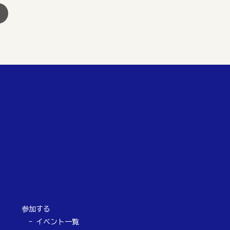
参加する
イベント一覧