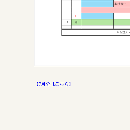
【7月分はこちら】