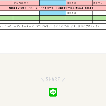
SHARE