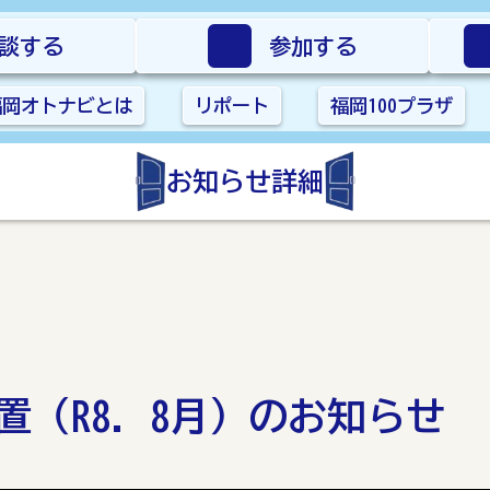
談する
参加する
福岡オトナビとは
リポート
福岡100プラザ
お知らせ詳細
（R8. 8月）のお知らせ