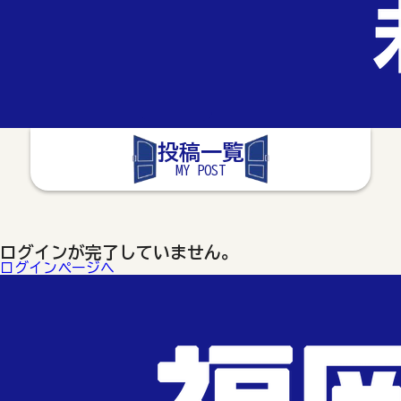
投稿一覧
MY POST
ログインが完了していません。
ログインページへ