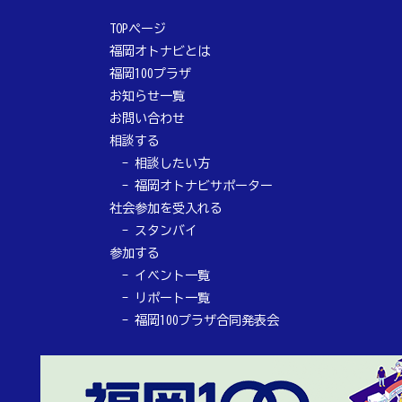
TOPページ
福岡オトナビとは
福岡100プラザ
お知らせ一覧
お問い合わせ
相談する
相談したい方
福岡オトナビサポーター
社会参加を受入れる
スタンバイ
参加する
イベント一覧
リポート一覧
福岡100プラザ合同発表会