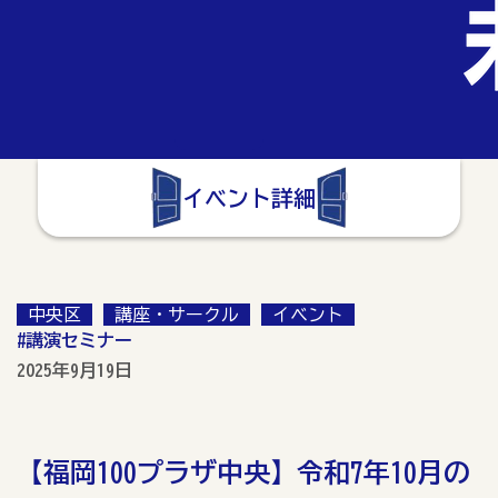
イベント詳細
中央区
講座・サークル
イベント
#講演セミナー
2025年9月19日
【福岡100プラザ中央】令和7年10月の