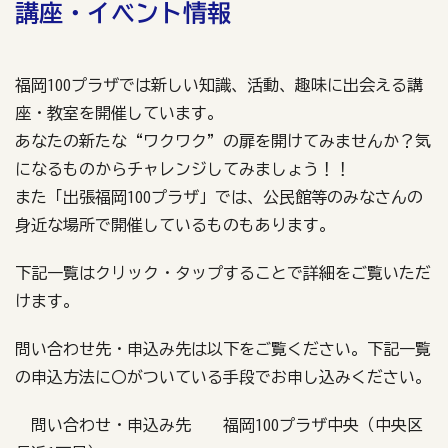
講座・イベント情報
福岡100プラザでは新しい知識、活動、趣味に出会える講
座・教室を開催しています。
あなたの新たな“ワクワク”の扉を開けてみませんか？気
になるものからチャレンジしてみましょう！！
また「出張福岡100プラザ」では、公民館等のみなさんの
身近な場所で開催しているものもあります。
下記一覧はクリック・タップすることで詳細をご覧いただ
けます。
問い合わせ先・申込み先は以下をご覧ください。下記一覧
の申込方法に〇がついている手段でお申し込みください。
問い合わせ・申込み先 福岡100プラザ中央（中央区