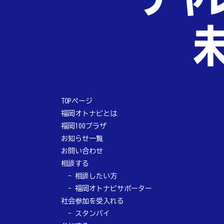
TOPページ
福岡オトナビとは
福岡100プラザ
お知らせ一覧
お問い合わせ
相談する
相談したい方
福岡オトナビサポーター
社会参加を受入れる
スタンバイ