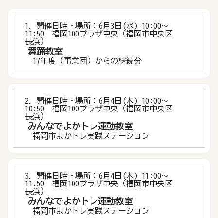
1．開催日時・場所：6月3日(水) 10:00〜
11:50 福岡100プラザ中央（福岡市中央区
長浜）
舞踊教室
17年度（事業団）からの継続分
2．開催日時・場所：6月4日(木) 10:00〜
10:50 福岡100プラザ中央（福岡市中央区
長浜）
みんなでよかトレ運動教室
福岡市よかトレ実践ステーション
3．開催日時・場所：6月4日(木) 11:00〜
11:50 福岡100プラザ中央（福岡市中央区
長浜）
みんなでよかトレ運動教室
福岡市よかトレ実践ステーション