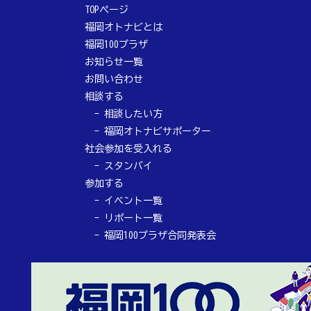
TOPページ
福岡オトナビとは
福岡100プラザ
お知らせ一覧
お問い合わせ
相談する
相談したい方
福岡オトナビサポーター
社会参加を受入れる
スタンバイ
参加する
イベント一覧
リポート一覧
福岡100プラザ合同発表会