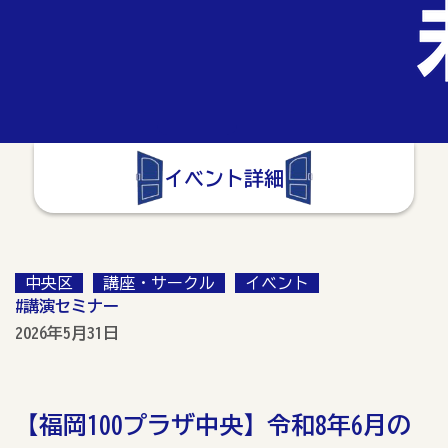
イベント詳細
中央区
講座・サークル
イベント
#講演セミナー
2026年5月31日
【福岡100プラザ中央】令和8年6月の