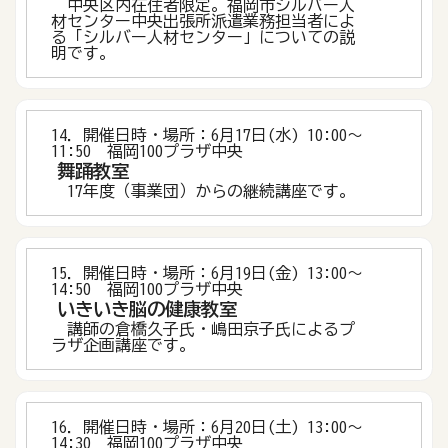
中央区内在住者限定。福岡市シルバー人
材センター中央出張所派遣業務担当者によ
る「シルバー人材センター」についての説
明です。
14．開催日時・場所：6月17日(水) 10:00〜
11:50 福岡100プラザ中央
舞踊教室
17年度（事業団）からの継続講座です。
15．開催日時・場所：6月19日(金) 13:00〜
14:50 福岡100プラザ中央
いきいき脳の健康教室
講師の倉橋久子氏・嶋田京子氏によるプ
ラザ企画講座です。
16．開催日時・場所：6月20日(土) 13:00〜
14:30 福岡100プラザ中央