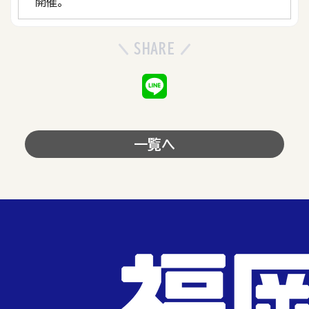
開催。
SHARE
一覧へ