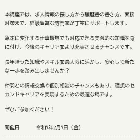
本講座では、求人情報の探し方から履歴書の書き方、面接
対策まで、経験豊富な専門家が丁寧にサポートします。
急速に変化する仕事環境でも対応できる実践的な知識を身
に付け、今後のキャリアをより充実させるチャンスです。
長年培った知識やスキルを最大限に活かし、安心して新た
な一歩を踏み出しませんか？
仲間との情報交換や個別相談のチャンスもあり、理想のセ
カンドキャリアを実現するための最適な場です。
ぜひご参加ください！
開催日
令和7年2月7日（金）