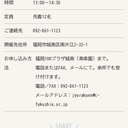
時間
13:00〜14:30
定員
先着12名
ご連絡先
092-861-1123
開催先住所
福岡市城南区南片江2-32-1
お申し込み方
福岡100プラザ城南（寿楽園）まで。
法
電話またはFAX、メールにて。来所でも受
け付けます。
電話／FAX：092-861-1123
メールアドレス：jyurakuen@c-
fukushin.or.jp
SHARE