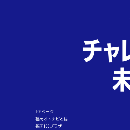
TOPページ
福岡オトナビとは
福岡100プラザ