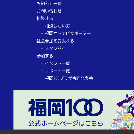
お知らせ一覧
お問い合わせ
相談する
相談したい方
福岡オトナビサポーター
社会参加を受入れる
スタンバイ
参加する
イベント一覧
リポート一覧
福岡100プラザ合同発表会