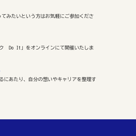
ってみたいという方はお気軽にご参加くださ
 Do It」をオンラインにて開催いたしま
座
るにあたり、自分の想いやキャリアを整理す