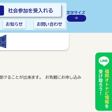
社会参加を受入れる
文字サイズ
中
お知らせ
お問い合わせ
受けることが出来ます。 お気軽にお申し込み