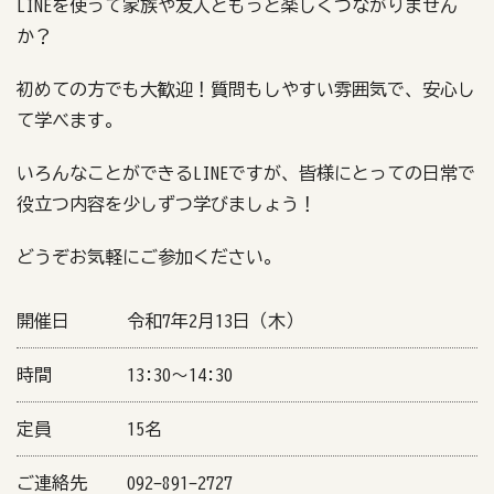
LINEを使って家族や友人ともっと楽しくつながりません
か？
初めての方でも大歓迎！質問もしやすい雰囲気で、安心し
て学べます。
いろんなことができるLINEですが、皆様にとっての日常で
役立つ内容を少しずつ学びましょう！
どうぞお気軽にご参加ください。
開催日
令和7年2月13日（木）
時間
13:30〜14:30
定員
15名
ご連絡先
092-891-2727