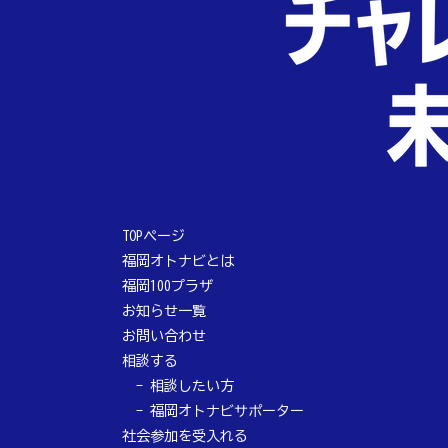
TOPページ
福岡オトナビとは
福岡100プラザ
お知らせ一覧
お問い合わせ
相談する
相談したい方
福岡オトナビサポーター
社会参加を受入れる