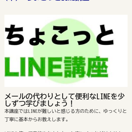
メールの代わりとして便利なLINEを少
しずつ学びましょう！
本講座ではLINEが難しいと感じる方のために、ゆっくりと
丁寧に基本からお教えします。