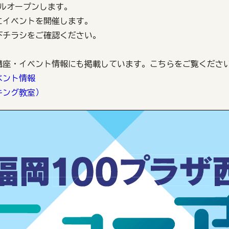
アルオープンします。
)にイベントを開催します。
下チラシをご確認ください。
講座・イベント情報にも掲載しています。こちらをご覧くださ
ベント情報
キング教室）