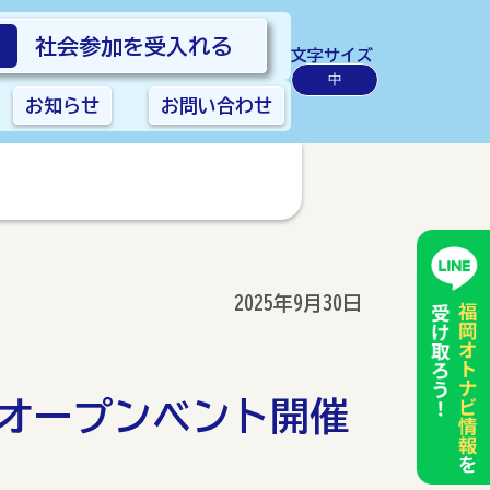
社会参加を受入れる
文字サイズ
中
お知らせ
お問い合わせ
2025年9月30日
アルオープンベント開催