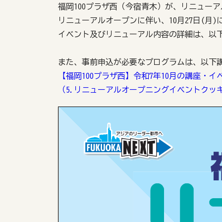
福岡100プラザ西（今宿青木）が、リニュー
リニューアルオープンに伴い、10月27日(月
イベント及びリニューアル内容の詳細は、以
また、事前申込が必要なプログラムは、以下
【福岡100プラザ西】令和7年10月の講座・イ
（5.リニューアルオープニングイベントクッ