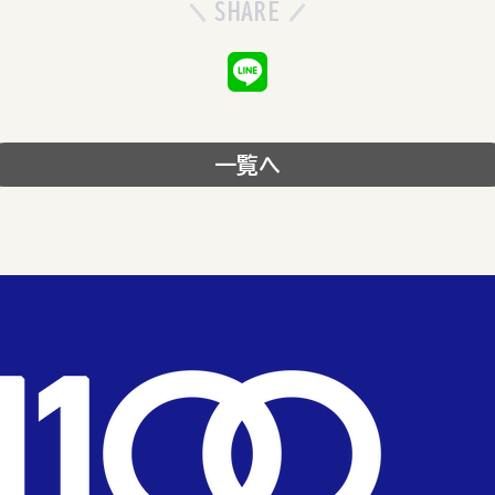
SHARE
一覧へ