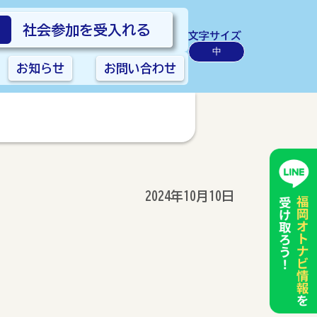
社会参加を受入れる
文字サイズ
中
お知らせ
お問い合わせ
2024年10月10日