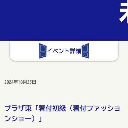
イベント詳細
2024年10月25日
プラザ東「着付初級（着付ファッショ
ンショー）」