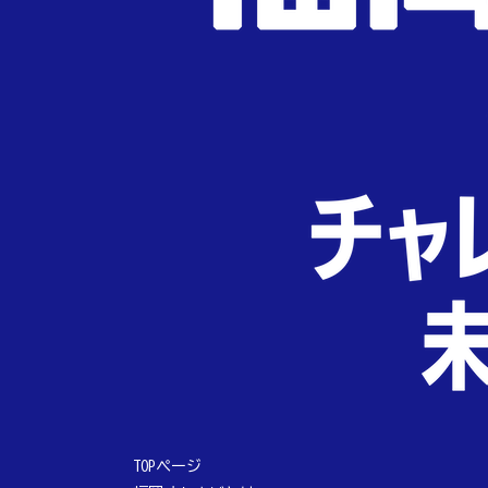
TOPページ