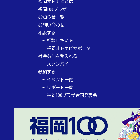
福岡オトナビとは
福岡100プラザ
お知らせ一覧
お問い合わせ
相談する
相談したい方
福岡オトナビサポーター
社会参加を受入れる
スタンバイ
参加する
イベント一覧
リポート一覧
福岡100プラザ合同発表会