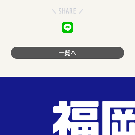
SHARE
一覧へ