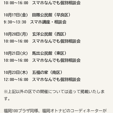
10:00～16:00 スマホなんでも個別相談会
10月17日(金) 田隈公民館（早良区）
9:30～13:30 スマホ講座・相談会
10月20日(月) 玄洋公民館（西区）
10:00～16:00 スマホなんでも個別相談会
10月21日(火) 馬出公民館（東区）
10:00～16:00 スマホなんでも個別相談会
10月23日(木) 五福の家（南区）
12:00～16:00 スマホなんでも個別相談会
※上記以外の区での開催については追って掲載いたしま
す。
福岡100プラザ同様、福岡オトナビのコーディネーターが