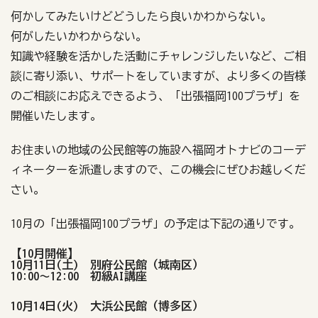
何かしてみたいけどどうしたら良いかわからない。
何がしたいかわからない。
知識や経験を活かした活動にチャレンジしたいなど、ご相
談に寄り添い、サポートをしていますが、より多くの皆様
のご相談にお応えできるよう、「出張福岡100プラザ」を
開催いたします。
お住まいの地域の公民館等の施設へ福岡オトナビのコーデ
ィネーターを派遣しますので、この機会にぜひお越しくだ
さい。
10月の「出張福岡100プラザ」の予定は下記の通りです。
【10月開催】
10月11日(土) 別府公民館（城南区）
10:00～12:00 初級AI講座
10月14日(火) 大浜公民館（博多区）