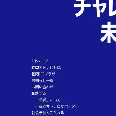
TOPページ
福岡オトナビとは
福岡100プラザ
お知らせ一覧
お問い合わせ
相談する
相談したい方
福岡オトナビサポーター
社会参加を受入れる