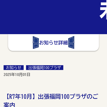
お知らせ詳細
お知らせ
出張福岡100プラザ
2025年10月01日
【R7年10月】出張福岡100プラザのご
案内