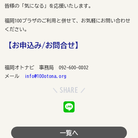
皆様の「気になる」を応援いたします。
福岡100プラザのご利用と併せて、お気軽にお問い合わせ
ください。
【お申込み/お問合せ】
福岡オトナビ 事務局 092-600-0802
メール
info@100otona.org
SHARE
一覧へ