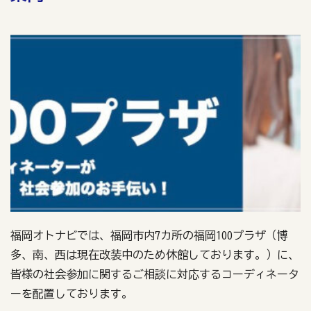
福岡オトナビでは、福岡市内7カ所の福岡100プラザ（博
多、南、西は現在改装中のため休館しております。）に、
皆様の社会参加に関するご相談に対応するコーディネータ
ーを配置しております。