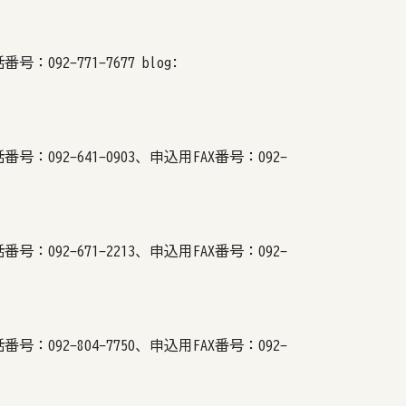
92-771-7677 blog:
：092-641-0903、申込用FAX番号：092-
：092-671-2213、申込用FAX番号：092-
：092-804-7750、申込用FAX番号：092-