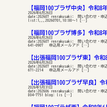
【福岡100プラザ中央】令和8
2026年6月26日
date:202607 renrakusaki: 問い合
list:1,,,20260701,10:00〜1 […]
【福岡100プラザ博多】令和8
2026年6月26日
date:202607 renrakusaki: 問い
641-0907 申込用メールアド […]
【出張福岡100プラザ東】令和
2026年6月26日
date:202607 renrakusaki: 問い
671-2214 申込用メールアド […]
【出張福岡100プラザ早良】令
2026年5月31日
date:202606 renrakusaki: 問い
804-7751 blog: lis […]