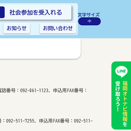
社会参加を受入れる
文字サイズ
中
お知らせ
お問い合わせ
番号：092-861-1123、申込用FAX番号：
-511-7255、申込用FAX番号：092-511-