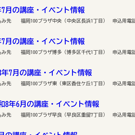
年7月の講座・イベント情報
わせ・申込み先 福岡100プラザ中央（中央区長浜1丁目） 申込用電話番号：0
年7月の講座・イベント情報
合わせ・申込み先 福岡100プラザ博多（博多区千代1丁目） 申込用電話番号
8年7月の講座・イベント情報
合わせ・申込み先 福岡100プラザ東（東区香住ケ丘1丁目） 申込用電話番号
和8年6月の講座・イベント情報
合わせ・申込み先 福岡100プラザ早良（早良区重留7丁目） 申込用電話番号