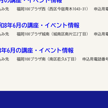
6月の講座・イベント情報
合わせ・申込み先 福岡100プラザ西（西区今宿青木1043-31） 申込用電
和8年6月の講座・イベント情報
い合わせ・申込み先 福岡100プラザ城南（城南区南片江2丁目） 申込用電話
8年6月の講座・イベント情報
わせ・申込み先 福岡100プラザ南（南区若久6丁目） 申込用電話番号：092