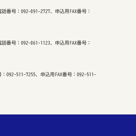
話番号：092-891-2727、申込用FAX番号：
番号：092-861-1123、申込用FAX番号：
-511-7255、申込用FAX番号：092-511-