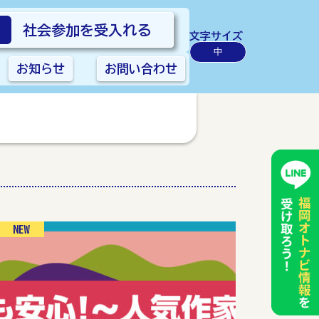
社会参加を受入れる
文字サイズ
中
お知らせ
お問い合わせ
NEW