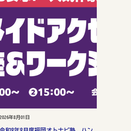
2026年8月01日
令和8年8月度福岡オトナビ塾 ハン