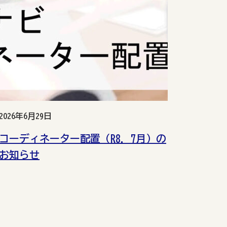
2026年6月29日
コーディネーター配置（R8. 7月）の
お知らせ