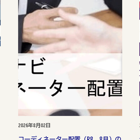
2026年8月02日
コーディネーター配置（R8. 8月）の