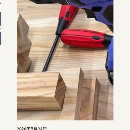
2026年7月24日