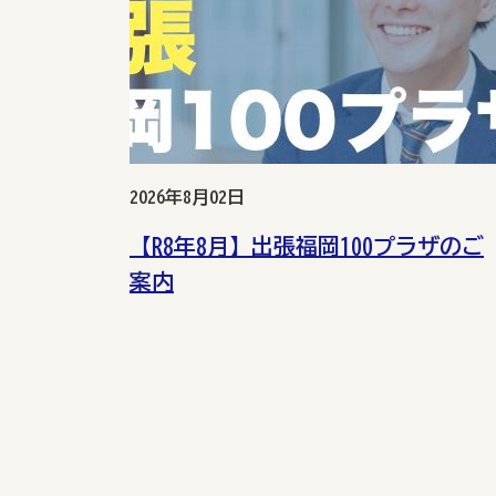
2026年8月02日
【R8年8月】出張福岡100プラザのご
案内