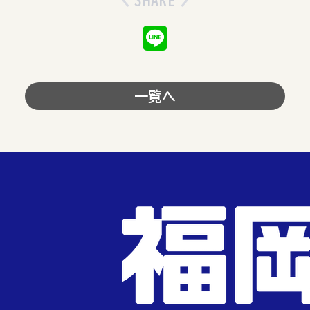
SHARE
一覧へ