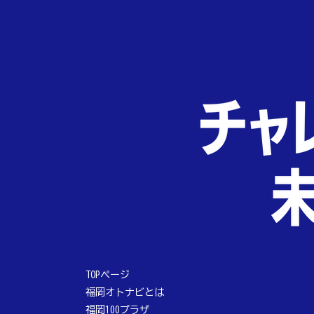
TOPページ
福岡オトナビとは
福岡100プラザ