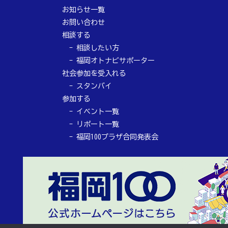
お知らせ一覧
お問い合わせ
相談する
相談したい方
福岡オトナビサポーター
社会参加を受入れる
スタンバイ
参加する
イベント一覧
リポート一覧
福岡100プラザ合同発表会