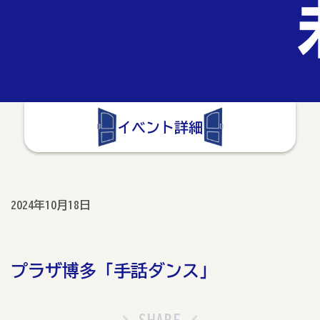
イベント詳細
2024年10月18日
プラザ博多「手話ダンス」