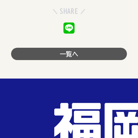
SHARE
一覧へ