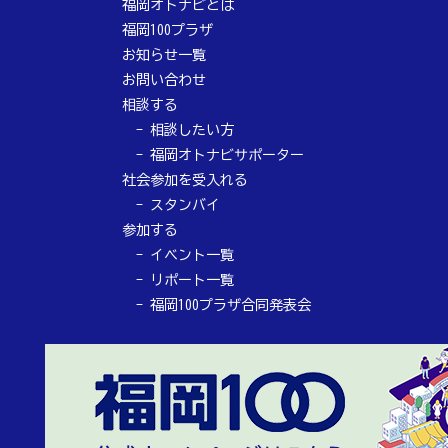
福岡オトナビとは
福岡100プラザ
お知らせ一覧
お問い合わせ
相談する
相談したい方
福岡オトナビサポーター
社会参加を受入れる
スタンバイ
参加する
イベント一覧
リポート一覧
福岡100プラザ合同発表会