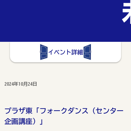
イベント詳細
2024年10月24日
プラザ東「フォークダンス（センター
企画講座）」