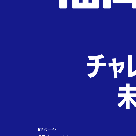
TOPページ